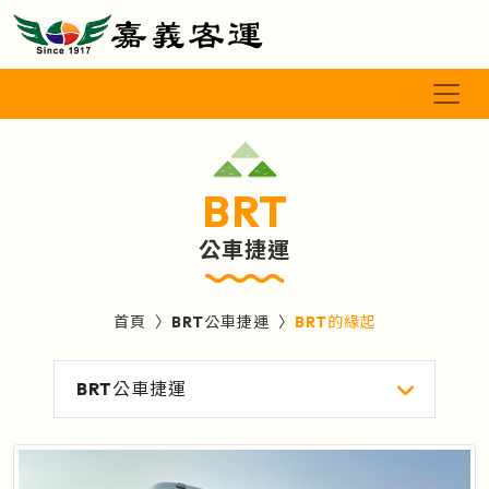
BRT
公車捷運
首頁
BRT公車捷運
BRT的緣起
BRT公車捷運