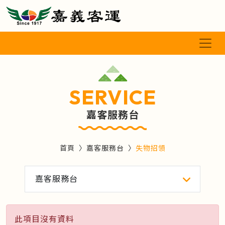
SERVICE
嘉客服務台
首頁
嘉客服務台
失物招領
嘉客服務台
此項目沒有資料