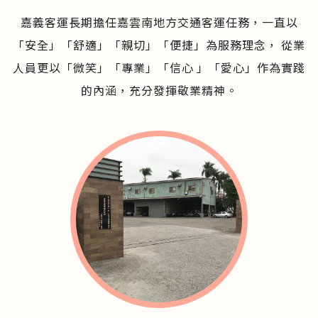
嘉義客運長期擔任嘉雲南地方交通客運任務，一直以
「安全」「舒適」「親切」「便捷」為服務理念，
從業
人員更以「微笑」「專業」「信心 」「愛心」作為實踐
的內涵，充分發揮敬業精神。