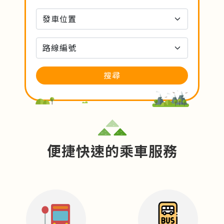
搜尋
便捷快速的乘車服務