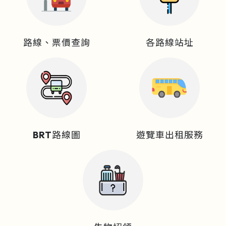
路線、票價查詢
各路線站址
BRT路線圖
遊覽車出租服務