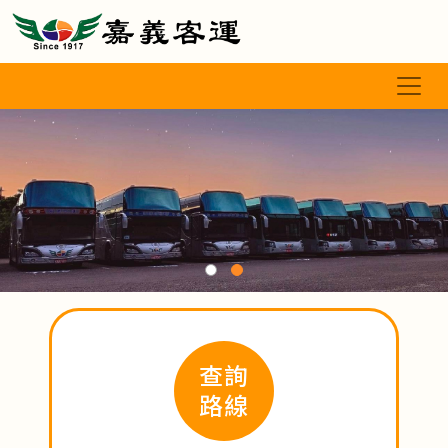
查詢
路線