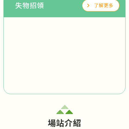
失物招領
了解更多
場站介紹