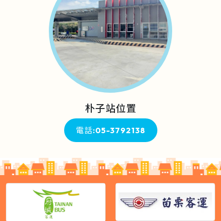
朴子站位置
電話:05-3792138