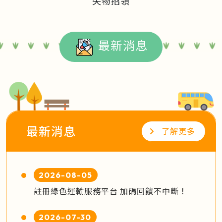
失物招領
最新消息
最新消息
了解更多
2026-08-05
註冊綠色運輸服務平台 加碼回饋不中斷！
2026-07-30