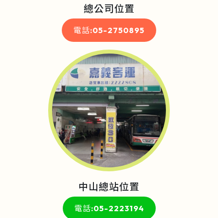
總公司位置
電話:05-2750895
中山總站位置
電話:05-2223194