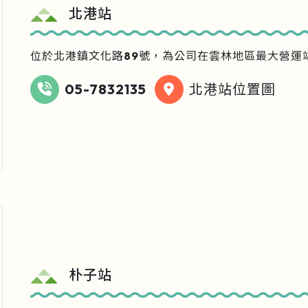
北港站
位於北港鎮文化路89號，為公司在雲林地區最大營運
05-7832135
北港站位置圖
朴子站