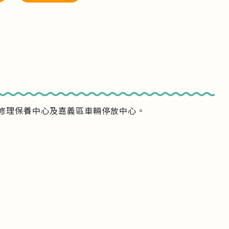
修理保養中心及嘉義區車輛停放中心。