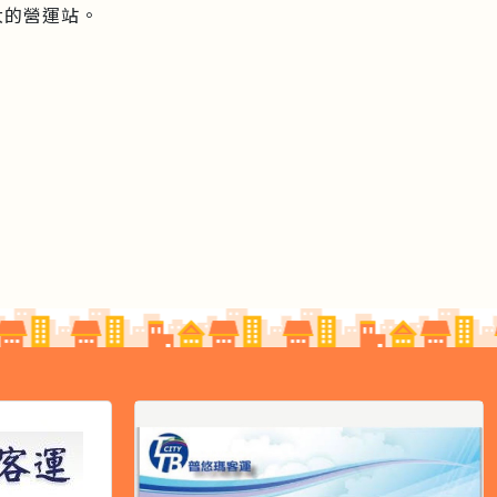
大的營運站。