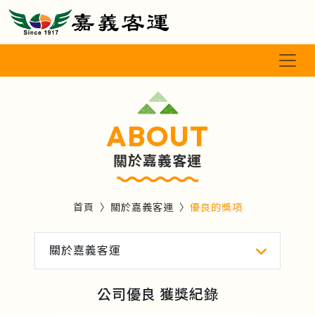
ABOUT
關於嘉義客運
首頁
關於嘉義客運
優良的獎項
關於嘉義客運
公司優良 獲獎紀錄