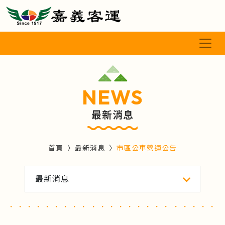
NEWS
最新消息
首頁
最新消息
市區公車營運公告
最新消息