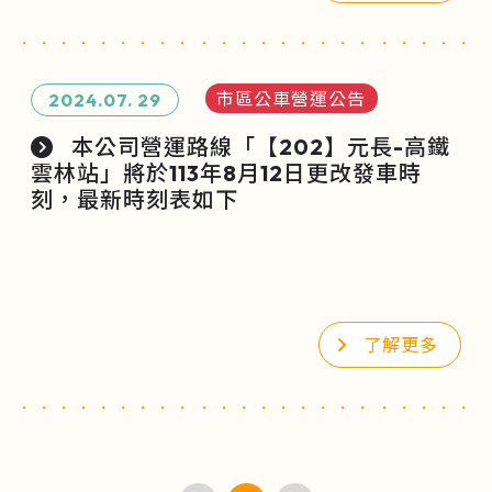
市區公車營運公告
2024.07.
29
本公司營運路線「【202】元長-高鐵
雲林站」將於113年8月12日更改發車時
刻，最新時刻表如下
了解更多