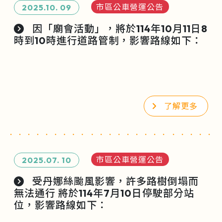
市區公車營運公告
2025.10.
09
因「廟會活動」，將於114年10月11日8
時到10時進行道路管制，影響路線如下：
了解更多
市區公車營運公告
2025.07.
10
受丹娜絲颱風影響，許多路樹倒塌而
無法通行 將於114年7月10日停駛部分站
位，影響路線如下：