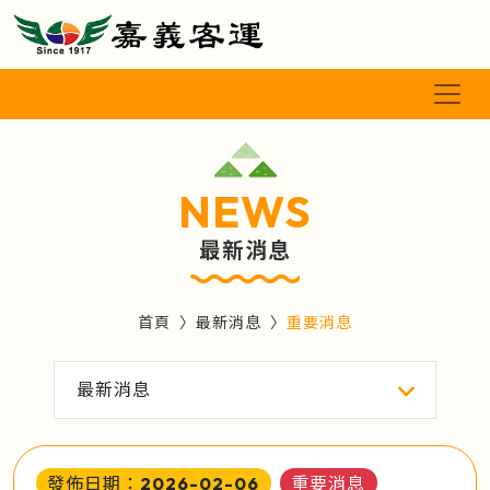
NEWS
最新消息
首頁
最新消息
重要消息
最新消息
發佈日期：2026-02-06
重要消息